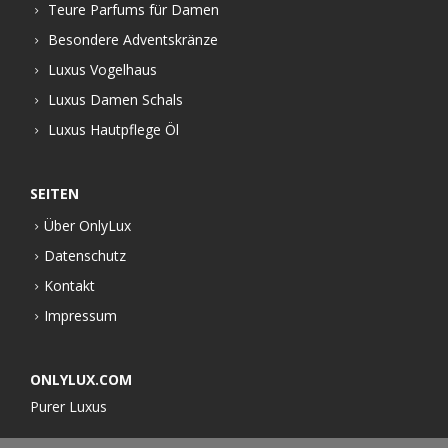
Teure Parfums für Damen
Besondere Adventskränze
Luxus Vogelhaus
Luxus Damen Schals
Luxus Hautpflege Öl
SEITEN
Über OnlyLux
Datenschutz
Kontakt
Impressum
ONLYLUX.COM
Purer Luxus