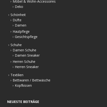
Möbel & Wohn-Accessoires
Deko
Schönheit
Düfte
Damen
Hautpflege
Gesichtspflege
Schuhe
Damen Schuhe
Damen Sneaker
Herren Schuhe
Herren Sneaker
Textilien
Bettwaren / Bettwäsche
Kopfkissen
NEUESTE BEITRÄGE