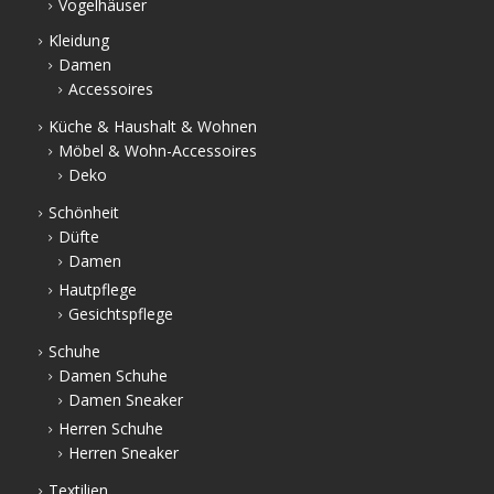
Vogelhäuser
Kleidung
Damen
Accessoires
Küche & Haushalt & Wohnen
Möbel & Wohn-Accessoires
Deko
Schönheit
Düfte
Damen
Hautpflege
Gesichtspflege
Schuhe
Damen Schuhe
Damen Sneaker
Herren Schuhe
Herren Sneaker
Textilien