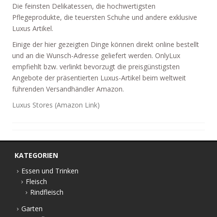
Die feinsten Delikatessen, die hochwertigsten
Pflegeprodukte, die teuersten Schuhe und andere exklusive
Luxus Artikel.
Einige der hier gezeigten Dinge können direkt online bestellt
und an die Wunsch-Adresse geliefert werden. OnlyLux
empfiehlt bzw. verlinkt bevorzugt die preisgünstigsten
Angebote der präsentierten Luxus-Artikel beim weltweit
führenden Versandhändler Amazon.
Luxus Stores (Amazon Link)
KATEGORIEN
Essen und Trinken
Fleisch
Rindfleisch
Garten