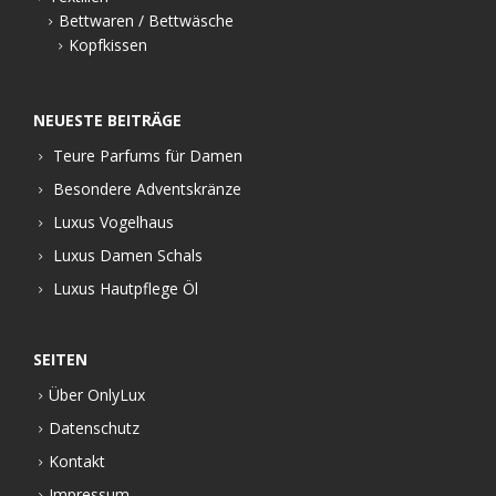
Bettwaren / Bettwäsche
Kopfkissen
NEUESTE BEITRÄGE
Teure Parfums für Damen
Besondere Adventskränze
Luxus Vogelhaus
Luxus Damen Schals
Luxus Hautpflege Öl
SEITEN
Über OnlyLux
Datenschutz
Kontakt
Impressum